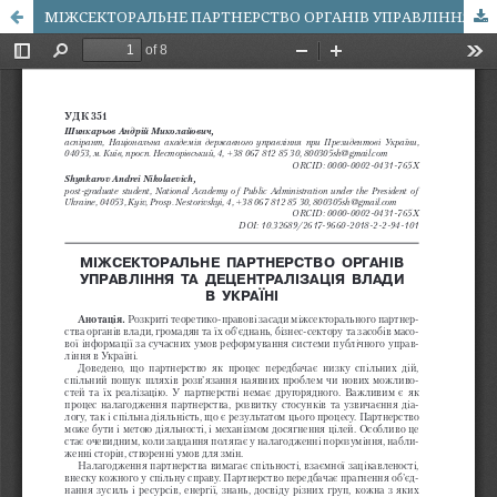
МІЖСЕКТОРАЛЬНЕ ПАРТНЕРСТВО ОРГАНІВ УПРАВЛІННЯ ТА ДЕЦЕНТРАЛІЗАЦІЯ ВЛАДИ В УКРАЇНІ