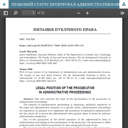
ПРАВОВИЙ СТАТУС ПРОКУРОРА В АДМІНІСТРАТИВНОМУ СУДОЧИНСТВІ