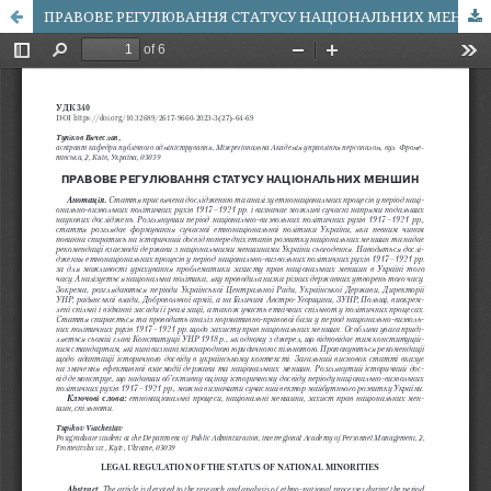
ПРАВОВЕ РЕГУЛЮВАННЯ СТАТУСУ НАЦІОНАЛЬНИХ МЕНШИН