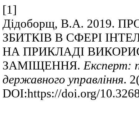
[1]
Дідоборщ, В.А. 2019.
ЗБИТКІВ В СФЕРІ ІНТ
НА ПРИКЛАДІ ВИКОР
ЗАМІЩЕННЯ.
Експерт: 
державного управління
. 2
DOI:https://doi.org/10.32