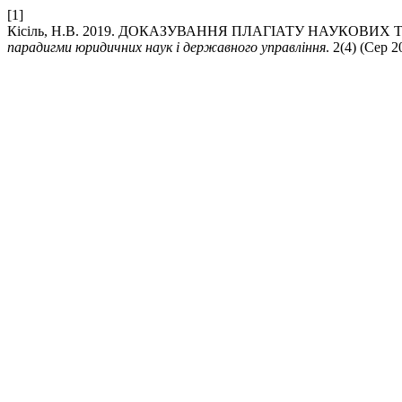
[1]
Кісіль, Н.В. 2019. ДОКАЗУВАННЯ ПЛАГІАТУ НАУКОВИХ
парадигми юридичних наук і державного управління
. 2(4) (Сер 