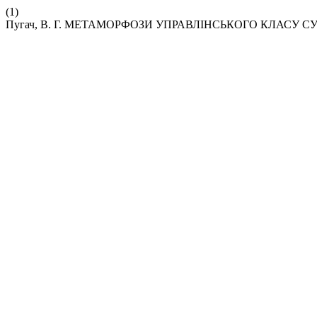
(1)
Пугач, В. Г. МЕТАМОРФОЗИ УПРАВЛІНСЬКОГО КЛАСУ 