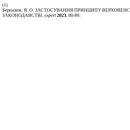
(1)
Берназюк, Я. О. ЗАСТОСУВАННЯ ПРИНЦИПУ ВЕРХОВЕН
ЗАКОНОДАВСТВІ.
expert
2023
, 80-89.