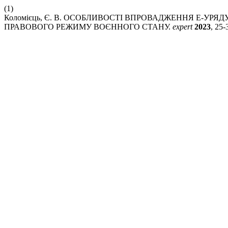
(1)
Коломієць, Є. В. ОСОБЛИВОСТІ ВПРОВАДЖЕННЯ Е-УРЯД
ПРАВОВОГО РЕЖИМУ ВОЄННОГО СТАНУ.
expert
2023
, 25-