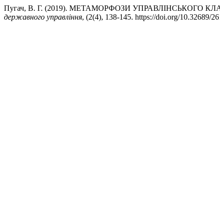
Пугач, В. Г. (2019). МЕТАМОРФОЗИ УПРАВЛІНСЬКОГО 
державного управління
, (2(4), 138-145. https://doi.org/10.32689