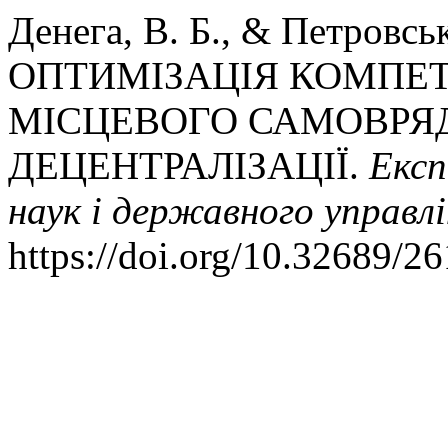
Денега, В. Б., & Петровсь
ОПТИМІЗАЦІЯ КОМПЕТ
МІСЦЕВОГО САМОВРЯ
ДЕЦЕНТРАЛІЗАЦІЇ.
Експ
наук і державного управл
https://doi.org/10.32689/