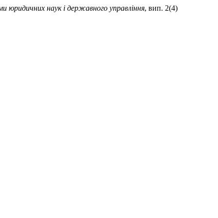
ми юридичних наук і державного управління
, вип. 2(4)