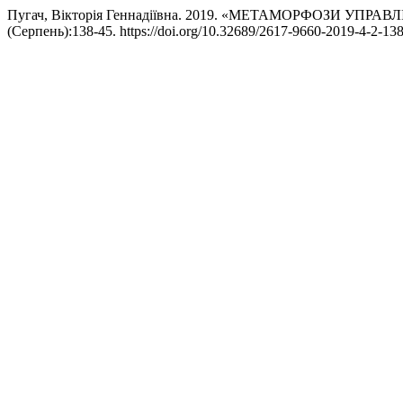
Пугач, Вікторія Геннадіївна. 2019. «МЕТАМОРФОЗИ УП
(Серпень):138-45. https://doi.org/10.32689/2617-9660-2019-4-2-13