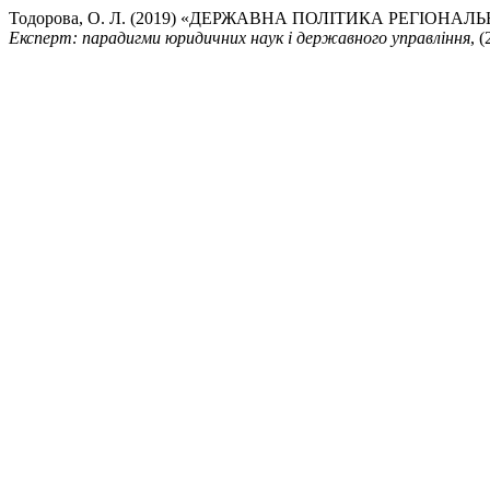
Тодорова, О. Л. (2019) «ДЕРЖАВНА ПОЛІТИКА РЕГІОН
Експерт: парадигми юридичних наук і державного управління
, 