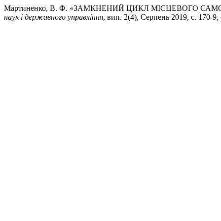
Мартиненко, В. Ф. «ЗАМКНЕНИЙ ЦИКЛ МІСЦЕВОГО СА
наук і державного управління
, вип. 2(4), Серпень 2019, с. 170-9