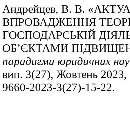
Андрейцев, В. В. «АКТ
ВПРОВАДЖЕННЯ ТЕОРІ
ГОСПОДАРСЬКІЙ ДІЯЛЬ
ОБ’ЄКТАМИ ПІДВИЩЕН
парадигми юридичних наук
вип. 3(27), Жовтень 2023, 
9660-2023-3(27)-15-22.