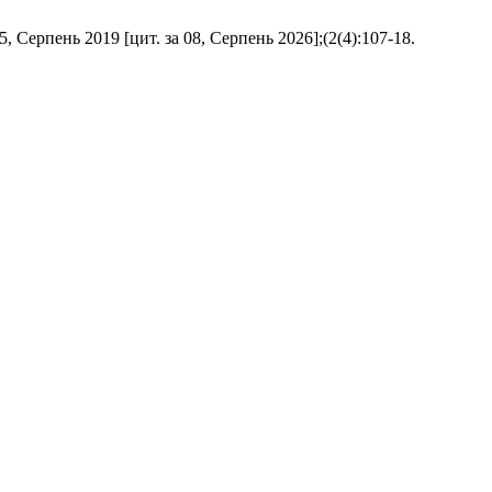
нь 2019 [цит. за 08, Серпень 2026];(2(4):107-18.