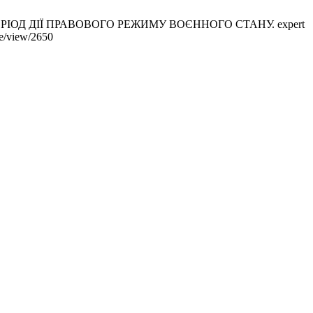
ІОД ДІЇ ПРАВОВОГО РЕЖИМУ ВОЄННОГО СТАНУ. expert
le/view/2650