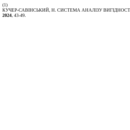
(1)
КУЧЕР-САВІНСЬКИЙ, Н. СИСТЕМА АНАЛІЗУ ВИГІДНОСТІ
2024
, 43-49.