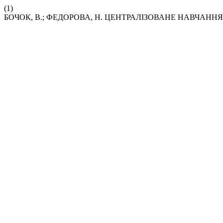
(1)
БОЧОК, В.; ФЕДОРОВА, Н. ЦЕНТРАЛІЗОВАНЕ НАВЧАНН