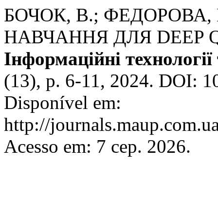
БОЧОК, В.; ФЕДОРОВА,
НАВЧАННЯ ДЛЯ DEEP 
Інформаційні технології 
(13), p. 6-11, 2024. DOI: 
Disponível em:
http://journals.maup.com.ua
Acesso em: 7 сер. 2026.