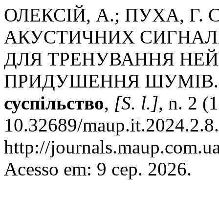
ОЛЕКСІЙ, А.; ПУХА, Г
АКУСТИЧНИХ СИГНАЛ
ДЛЯ ТРЕНУВАННЯ НЕЙ
ПРИДУШЕННЯ ШУМІВ
суспільство
,
[S. l.]
, n. 2 (
10.32689/maup.it.2024.2.8.
http://journals.maup.com.ua
Acesso em: 9 сер. 2026.