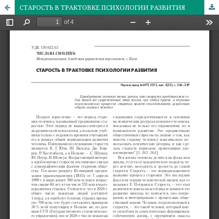
СТАРОСТЬ В ТРАКТОВКЕ ПСИХОЛОГИИ РАЗВИТИЯ