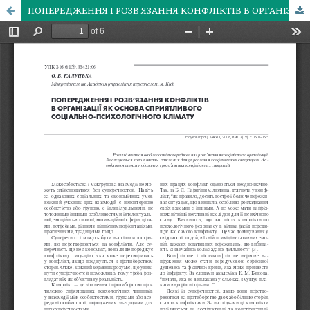
ПОПЕРЕДЖЕННЯ І РОЗВ’ЯЗАННЯ КОНФЛІКТІВ В ОРГАНІЗАЦІЇ ЯК ОСНОВА СПРИЯТЛИВОГО СОЦІАЛЬНО-ПСИХОЛОГІЧНОГО КЛІМАТУ