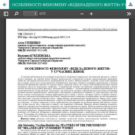
ОСОБЛИВОСТІ ФЕНОМЕНУ «ВІДКЛАДЕНОГО ЖИТТЯ» У СУЧАСНИХ ЖІНОК