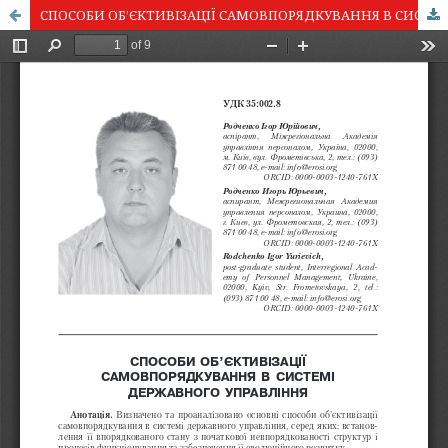
СПОСОБИ ОБ’ЄКТИВІЗАЦІЇ САМОВПОРЯДКУВАННЯ В СИСТЕМІ ДЕРЖАВНОГО УПРАВЛІННЯ