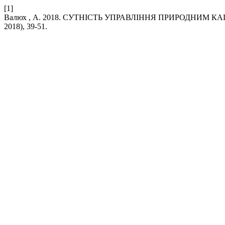
[1]
Валюх , А. 2018. СУТНІСТЬ УПРАВЛІННЯ ПРИРОДНИМ 
2018), 39-51.