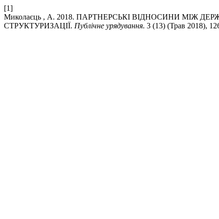
[1]
Миколаєць , А. 2018. ПАРТНЕРСЬКІ ВІДНОСИНИ МІЖ Д
СТРУКТУРИЗАЦІЇ.
Публічне урядування
. 3 (13) (Трав 2018), 12