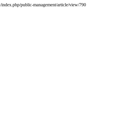
ua/index.php/public-management/article/view/790