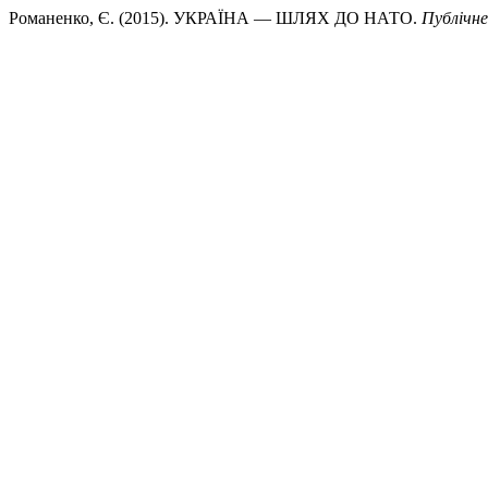
Романенко, Є. (2015). УКРАЇНА — ШЛЯХ ДО НАТО.
Публічне