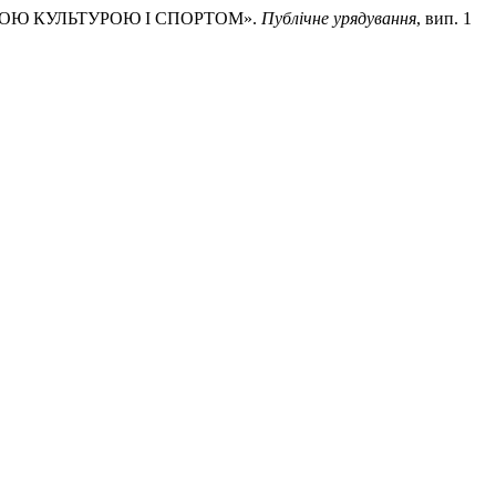
ИЧНОЮ КУЛЬТУРОЮ І СПОРТОМ».
Публічне урядування
, вип. 1