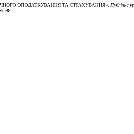
ОЛОГІЧНОГО ОПОДАТКУВАННЯ ТА СТРАХУВАННЯ».
Публічне у
w/598.