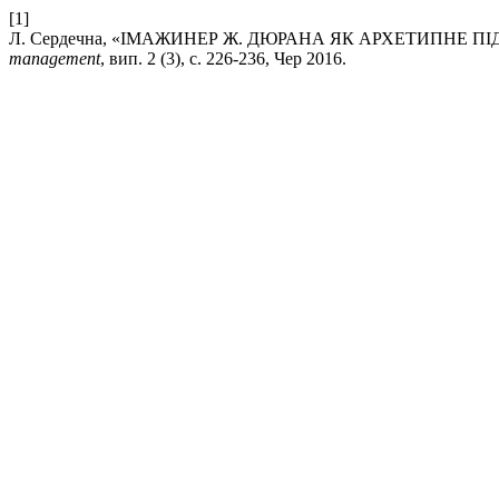
[1]
Л. Сердечна, «ІМАЖИНЕР Ж. ДЮРАНА ЯК АРХЕТИПНЕ 
management
, вип. 2 (3), с. 226-236, Чер 2016.