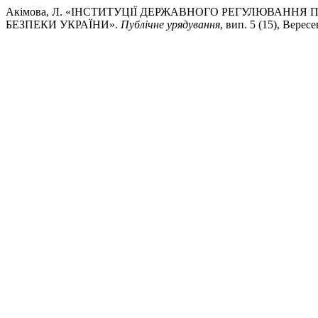
Акімова, Л. «ІНСТИТУЦІЇ ДЕРЖАВНОГО РЕГУЛЮВАННЯ 
БЕЗПЕКИ УКРАЇНИ».
Публічне урядування
, вип. 5 (15), Верес