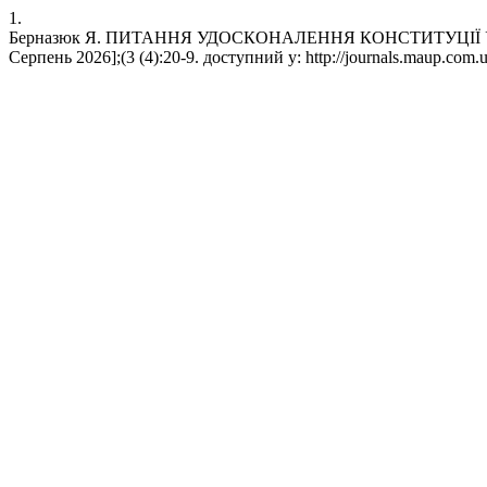
1.
Берназюк Я. ПИТАННЯ УДОСКОНАЛЕННЯ КОНСТИТУЦІЇ УКРАЇНИ.
Серпень 2026];(3 (4):20-9. доступний у: http://journals.maup.com.