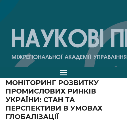
МОНІТОРИНГ РОЗВИТКУ
ПРОМИСЛОВИХ РИНКІВ
УКРАЇНИ: СТАН ТА
ПЕРСПЕКТИВИ В УМОВАХ
ГЛОБАЛІЗАЦІЇ