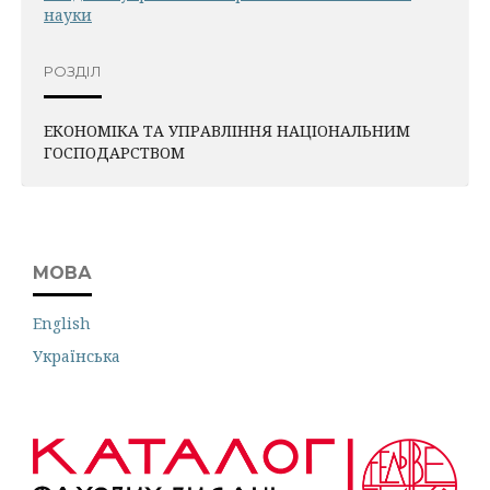
науки
РОЗДІЛ
ЕКОНОМІКА ТА УПРАВЛІННЯ НАЦІОНАЛЬНИМ
ГОСПОДАРСТВОМ
МОВА
English
Українська