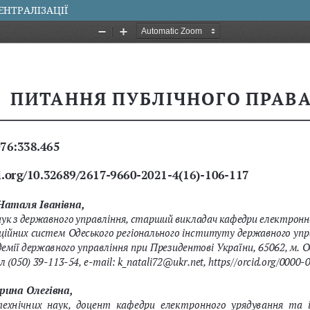
НТРАЛІЗАЦІЇ