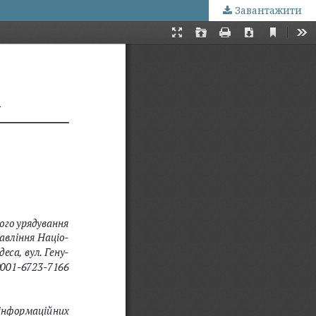
Завантажити