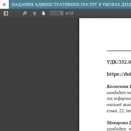
НАДАННЯ АДМІНІСТРАТИВНИХ ПОСЛУГ В УМОВАХ ДЕЦЕ