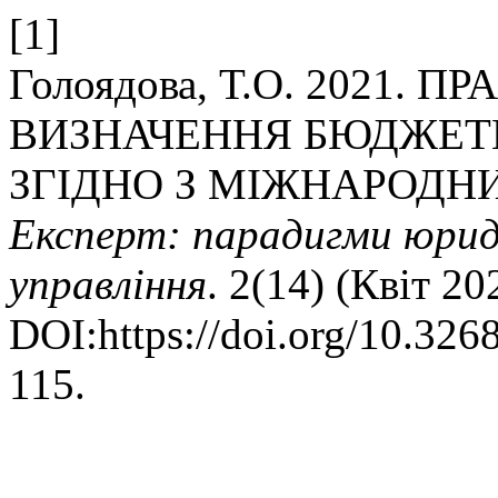
[1]
Голоядова, Т.О. 2021. 
ВИЗНАЧЕННЯ БЮДЖЕТ
ЗГІДНО З МІЖНАРОДН
Експерт: парадигми юрид
управління
. 2(14) (Квіт 20
DOI:https://doi.org/10.32
115.