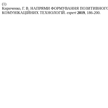
(1)
Кириченко, Г. В. НАПРЯМИ ФОРМУВАННЯ ПОЗИТИВНО
КОМУНІКАЦІЙНИХ ТЕХНОЛОГІЙ.
expert
2019
, 186-200.