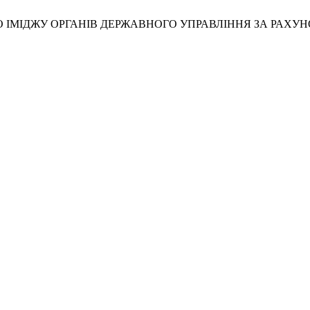
ГО ІМІДЖУ ОРГАНІВ ДЕРЖАВНОГО УПРАВЛІННЯ ЗА РАХ