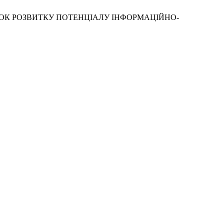
УНОК РОЗВИТКУ ПОТЕНЦІАЛУ ІНФОРМАЦІЙНО-