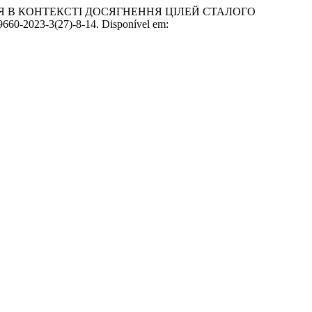
НЯ В КОНТЕКСТІ ДОСЯГНЕННЯ ЦІЛЕЙ СТАЛОГО
-9660-2023-3(27)-8-14. Disponível em: