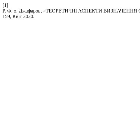
[1]
Р. Ф. о. Джафаров, «ТЕОРЕТИЧНІ АСПЕКТИ ВИЗНАЧЕ
159, Квіт 2020.