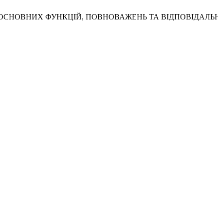
ННЯ ОСНОВНИХ ФУНКЦІЙ, ПОВНОВАЖЕНЬ ТА ВІДПОВІДАЛЬ