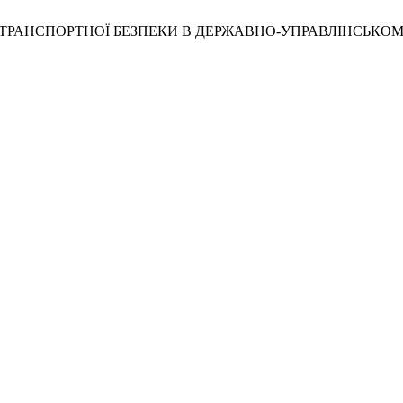
Я ТРАНСПОРТНОЇ БЕЗПЕКИ В ДЕРЖАВНО-УПРАВЛІНСЬКОМ