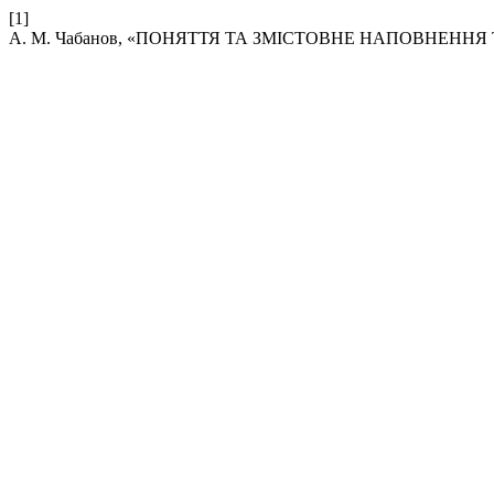
[1]
А. М. Чабанов, «ПОНЯТТЯ ТА ЗМІСТОВНЕ НАПОВНЕНН