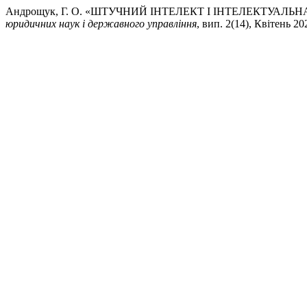
Андрощук, Г. О. «ШТУЧНИЙ ІНТЕЛЕКТ І ІНТЕЛЕКТУАЛ
юридичних наук і державного управління
, вип. 2(14), Квітень 20