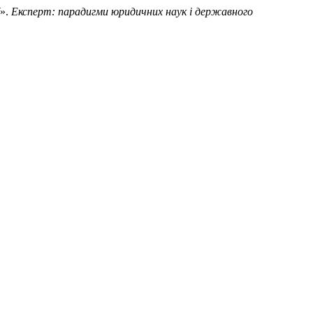
».
Експерт: парадигми юридичних наук і державного