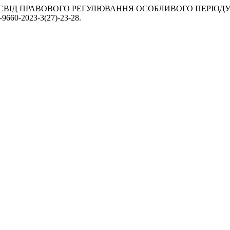
НИЙ ДОСВІД ПРАВОВОГО РЕГУЛЮВАННЯ ОСОБЛИВОГО ПЕРІОДУ
7-9660-2023-3(27)-23-28.