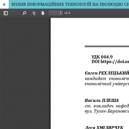
ВПЛИВ ІНФОРМАЦІЙНИХ ТЕХНОЛОГІЙ НА ЕВОЛЮЦІЮ С