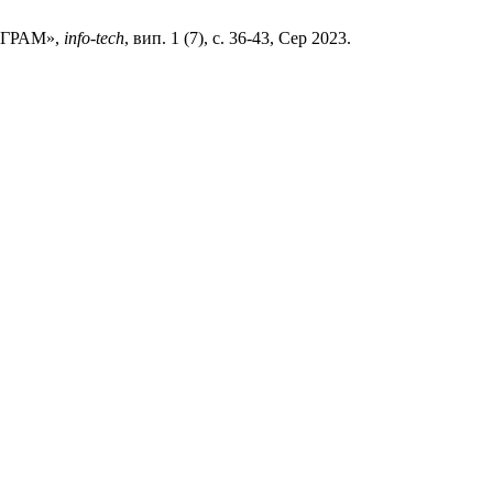
ОГРАМ»,
info-tech
, вип. 1 (7), с. 36-43, Сер 2023.