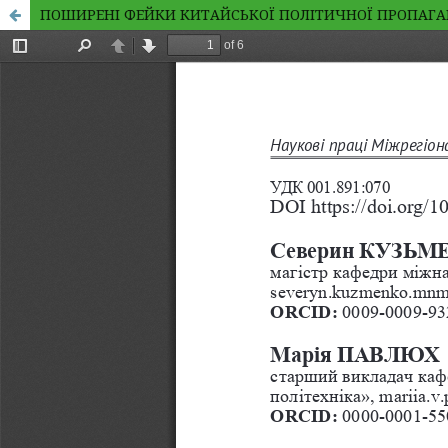
ПОШИРЕНІ ФЕЙКИ КИТАЙСЬКОЇ ПОЛІТИЧНОЇ ПРОПАГАНД