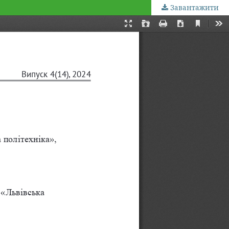
Завантажити