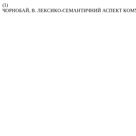
(1)
ЧОРНОБАЙ, В. ЛЕКСИКО-СЕМАНТИЧНИЙ АСПЕКТ КОМУ