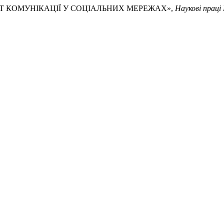
КТ КОМУНІКАЦІЇ У СОЦІАЛЬНИХ МЕРЕЖАХ»,
Наукові праці