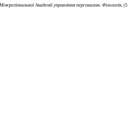
 Міжрегіональної Академії управління персоналом. Філологія
, (5