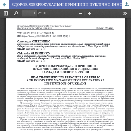
ЗДОРОВ’ЯЗБЕРЕЖУВАЛЬНІ ПРИНЦИПИ ПУБЛІЧНО-ІННОВАЦІЙНОГО УПРАВЛІННЯ ЗАКЛАДАМИ ОСВІТИ УКРАЇНИ