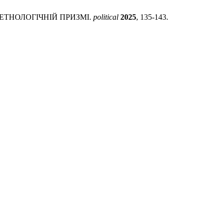
-ЕТНОЛОГІЧНІЙ ПРИЗМІ.
political
2025
, 135-143.