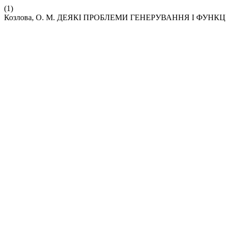
(1)
Козлова, О. М. ДЕЯКІ ПРОБЛЕМИ ГЕНЕРУВАННЯ І ФУ