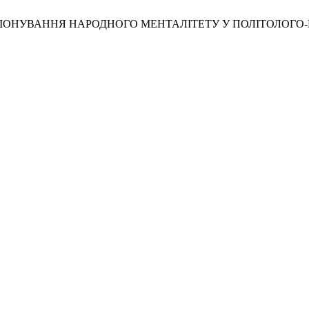
НКЦІОНУВАННЯ НАРОДНОГО МЕНТАЛІТЕТУ У ПОЛІТОЛОГО