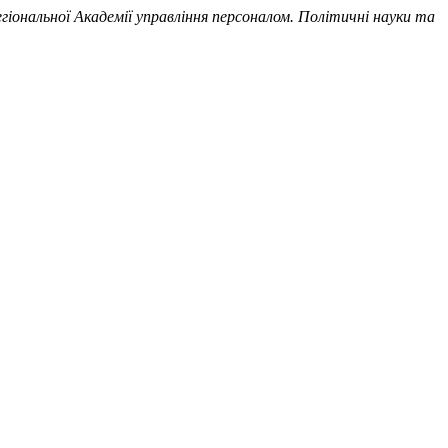
гіональної Академії управління персоналом. Політичні науки та