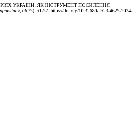
ОРІЯХ УКРАЇНИ, ЯК ІНСТРУМЕНТ ПОСИЛЕННЯ
правління
, (3(75), 51-57. https://doi.org/10.32689/2523-4625-2024-