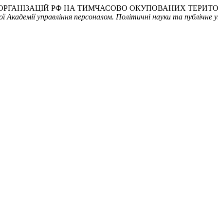
ИХ ОРГАНІЗАЦІЙ РФ НА ТИМЧАСОВО ОКУПОВАНИХ ТЕРИТ
ї Академії управління персоналом. Політичні науки та публічне у