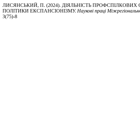
ЛИСЯНСЬКИЙ, П. (2024). ДІЯЛЬНІСТЬ ПРОФСПІЛКОВ
ПОЛІТИКИ ЕКСПАНСІОНІЗМУ.
Наукові праці Міжрегіонально
3(75)-8